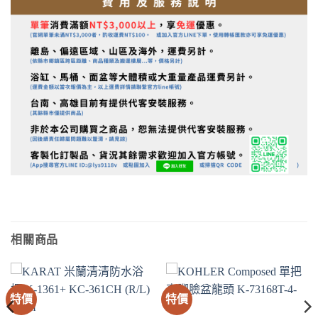
相關商品
特價
特價