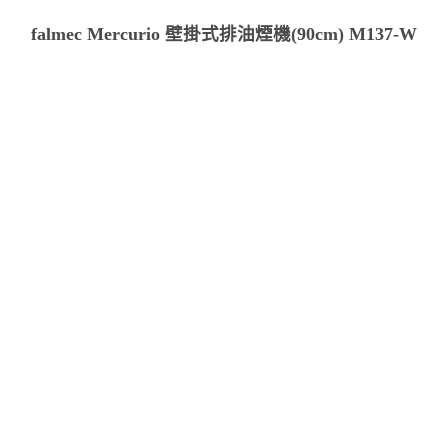
falmec Mercurio 壁掛式排油煙機(90cm) M137-W