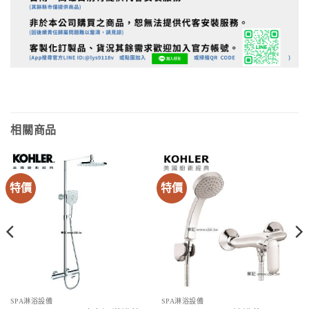
相關商品
特價
特價
SPA淋浴設備
SPA淋浴設備