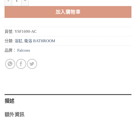
到
NT$27,000
加入購物車
貨號:
YSF1690-AC
分類:
浴缸
,
衛浴 BATHROOM
品牌：
Falcons
描述
額外資訊