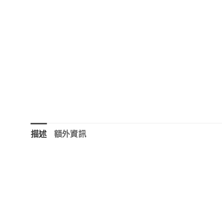
描述
額外資訊