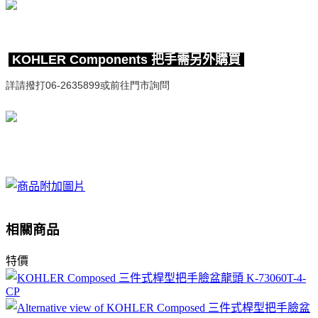
KOHLER Components
把手需另外購買
詳請撥打06-2635899或前往門市詢問
相關商品
特價