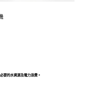
不必要的水資源及電力浪費。