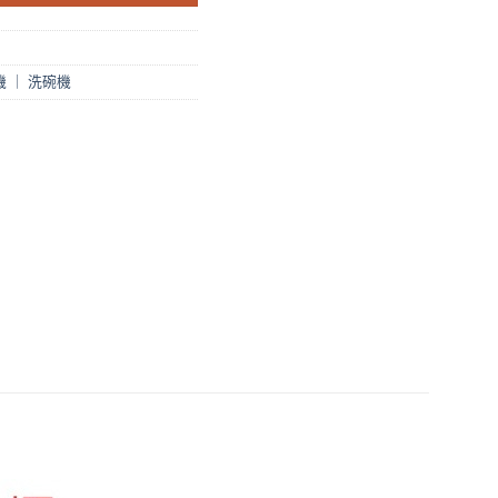
 ｜ 洗碗機