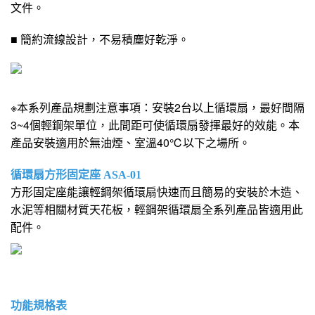
文件。
■ 簡約流線設計，不易積塵好乾淨。
※本系列產品規劃注意事項：安裝2台以上循環扇，最好間隔
3~4個輕鋼架單位，此間距可使循環扇發揮最好的效能。本
產品安裝適用於無油煙、室溫40℃以下之場所。
循環扇方形固定座 ASA-01
方形固定座能讓輕鋼架循環扇快速而且簡易的安裝於木造、
水泥等相關材質天花板，輕鋼架循環扇全系列產品皆適用此
配件。
功能規格表