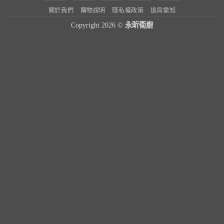
On
關於我們
購物說明
隱私權政策
退貨需知
Delivery
Copyright 2026 ©
永昕衛廚