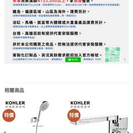
相關商品
特價
特價