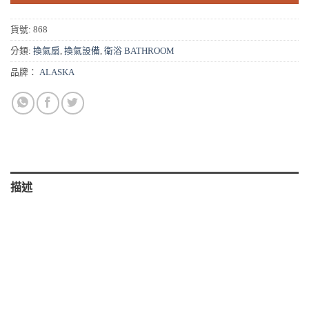
貨號:
868
分類:
換氣扇
,
換氣設備
,
衛浴 BATHROOM
品牌：
ALASKA
描述