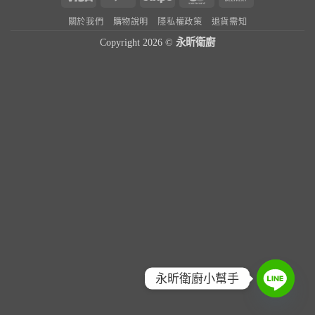
On
關於我們
購物說明
隱私權政策
退貨需知
Delivery
Copyright 2026 ©
永昕衛廚
永昕衛廚小幫手